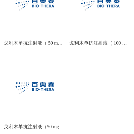
打开
戈利木单抗注射液（ 50 mg/0.5 mL）
戈利木单抗注射液（ 100 mg/ mL）
戈利木单抗注射液（50 mg/4 mL）