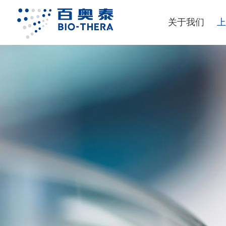
关于我们
上