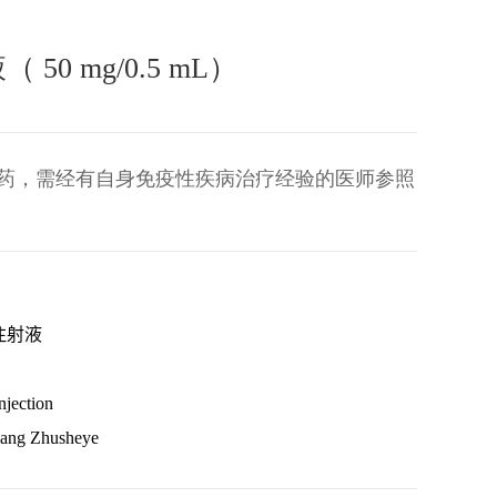
0 mg/0.5 mL）
药，需经有自身免疫性疾病治疗经验的医师参照
注射液
jection
ang Zhusheye