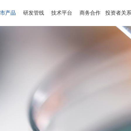
市产品
研发管线
技术平台
商务合作
投资者关