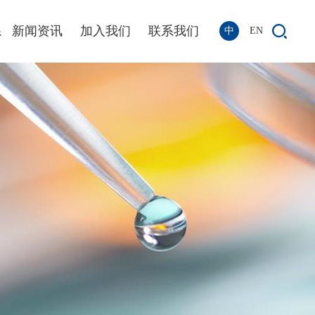
系
新闻资讯
加入我们
联系我们
中
EN