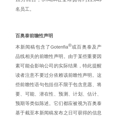
名员工。
百奥泰前瞻性声明
®
本新闻稿包含了
Gotenfia
或百奥泰及产
品线相关的前瞻性声明。由于某些重要因
素可能会影响公司的实际结果，特此提醒
读者注意不要过分依赖该前瞻性声明。这
些前瞻性语句包括但不限于包含意愿、将
要、可能、潜在性、预测、计划、估计、
预期等类似陈述。它们都应被视为百奥泰
基于截至本新闻稿发布之日可获得的信息