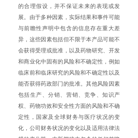
的合理假设，并不保证未来的表现或发
展。由于多种因素，实际结果和事件可能
与前瞻性声明中包含的信息存在重大差
异，这些因素包括但不限于本产品可能不
会获得受理或批准，以及药物研究、开发
和商业化中固有的风险和不确定性，例如
临床前和临床研究的风险和不确定性以及
能否获得药政部门的批准。其他风险因素
包括生产、分销、营销、竞争、知识产
权、药物功效和安全性方面的风险和不确
定性，国家及全球财务与医疗状况的变
化，公司财务状况的变化以及适用法律法