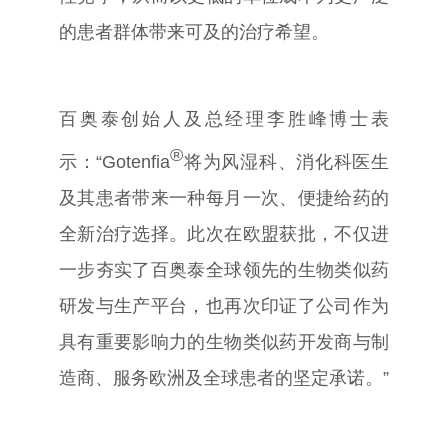
的患者群体带来可及的治疗希望。
百奥泰创始人及总经理李胜峰博士表
®
示：
“Gotenfia
将为风湿科、消化科医生
及其患者带来一种每月一次、便捷给药的
全新治疗选择。此次在欧盟获批，
不仅进
一步夯实了百奥泰全球领先的生物类似药
研发与生产平台，也再次印证了公司作为
具有重要影响力的生物类似药开发商与制
造商、服务欧洲及全球患者的坚定承诺。
”