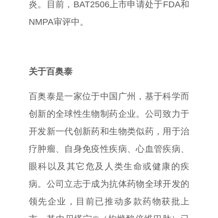
炎。目前，
BAT2506
上市申请处于
FDA
和
NMPA
审评中。
关于百奥泰
百奥泰是一家位于中国广州，基于科学而
创新的全球性生物制药企业。公司致力于
开发新一代创新药和生物类似药，用于治
疗肿瘤、自身免疫性疾病、心血管疾病、
眼科以及其它危及人类生命或健康的疾
病。公司立志于成为抗体药物全球开发的
领先企业，目前已推动多款药物获批上